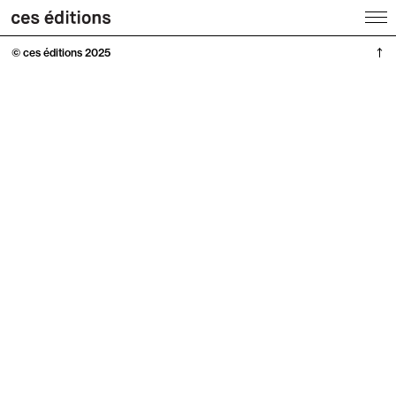
© ces éditions 2025
↑